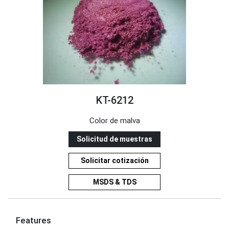
KT-6212
Color de malva
Solicitud de muestras
Solicitar cotización
MSDS & TDS
Features