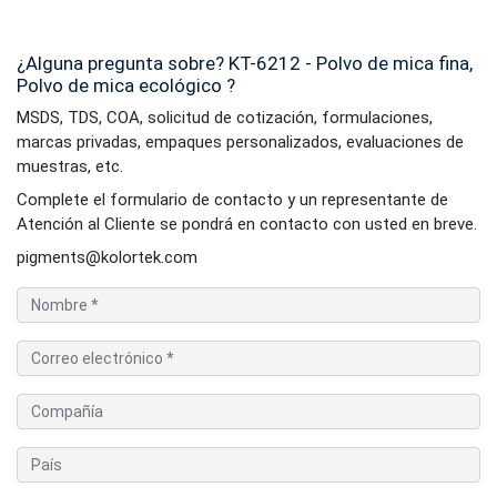
¿Alguna pregunta sobre? KT-6212 - Polvo de mica fina,
Polvo de mica ecológico ?
MSDS, TDS, COA, solicitud de cotización, formulaciones,
marcas privadas, empaques personalizados, evaluaciones de
muestras, etc.
Complete el formulario de contacto y un representante de
Atención al Cliente se pondrá en contacto con usted en breve.
pigments@kolortek.com