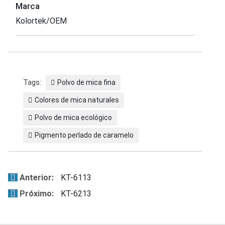
Marca
Kolortek/OEM
Tags:
Polvo de mica fina
Colores de mica naturales
Polvo de mica ecológico
Pigmento perlado de caramelo
Anterior:
KT-6113
Próximo:
KT-6213