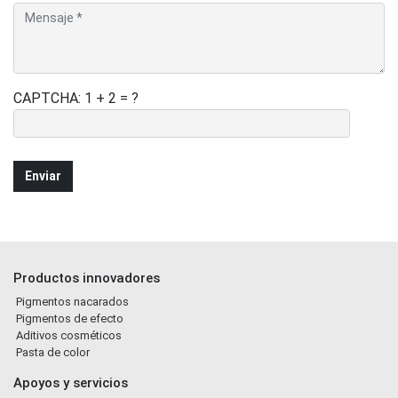
CAPTCHA: 1 + 2 = ?
Productos innovadores
Pigmentos nacarados
Pigmentos de efecto
Aditivos cosméticos
Pasta de color
Apoyos y servicios