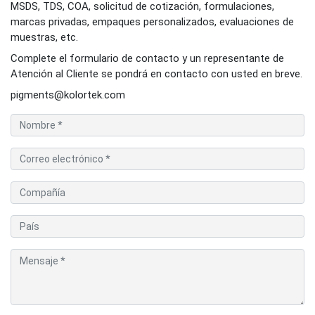
MSDS, TDS, COA, solicitud de cotización, formulaciones,
marcas privadas, empaques personalizados, evaluaciones de
muestras, etc.
Complete el formulario de contacto y un representante de
Atención al Cliente se pondrá en contacto con usted en breve.
pigments@kolortek.com