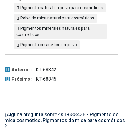
Pigmento natural en polvo para cosméticos
Polvo de mica natural para cosméticos
Pigmentos minerales naturales para
cosméticos
Pigmento cosmético en polvo
Anterior:
KT-68842
Próximo:
KT-68845
¿Alguna pregunta sobre? KT-68843B - Pigmento de
mica cosmético, Pigmentos de mica para cosméticos
?