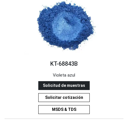
KT-68843B
Violeta azul
Solicitud de muestras
Solicitar cotización
MSDS & TDS