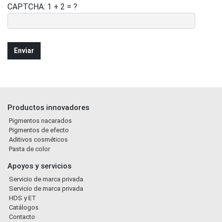
CAPTCHA: 1 + 2 = ?
Productos innovadores
Pigmentos nacarados
Pigmentos de efecto
Aditivos cosméticos
Pasta de color
Apoyos y servicios
Servicio de marca privada
Servicio de marca privada
HDS y ET
Catálogos
Contacto