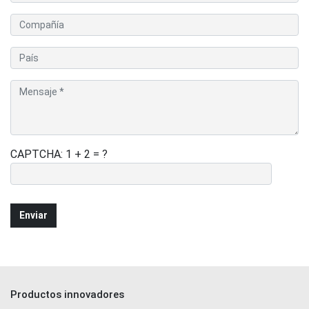
CAPTCHA: 1 + 2 = ?
Productos innovadores