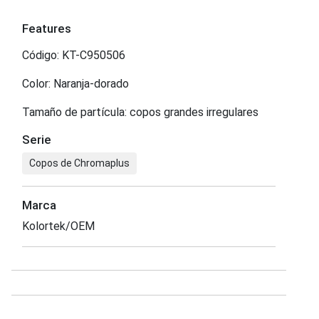
Features
Código: KT-C950506
Color: Naranja-dorado
Tamaño de partícula: copos grandes irregulares
Serie
Copos de Chromaplus
Marca
Kolortek/OEM