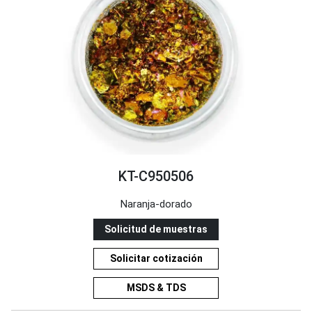
KT-C950506
Naranja-dorado
Solicitud de muestras
Solicitar cotización
MSDS & TDS