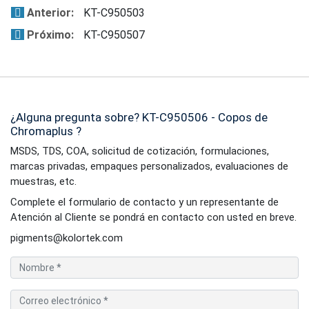
Anterior:
KT-C950503
Próximo:
KT-C950507
¿Alguna pregunta sobre? KT-C950506 - Copos de
Chromaplus ?
MSDS, TDS, COA, solicitud de cotización, formulaciones,
marcas privadas, empaques personalizados, evaluaciones de
muestras, etc.
Complete el formulario de contacto y un representante de
Atención al Cliente se pondrá en contacto con usted en breve.
pigments@kolortek.com