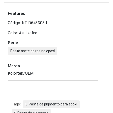
Features
Código: KT-D643303J
Color: Azul zafiro
Serie
Pasta mate de resina epoxi
Marca
Kolortek/OEM
Tags:
Pasta de pigmento para epoxi