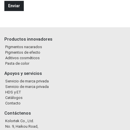
Productos innovadores
Pigmentos nacarados
Pigmentos de efecto
Aditivos cosméticos
Pasta de color
Apoyos y servicios
Servicio de marca privada
Servicio de marca privada
HDS y ET
Catálogos
Contacto
Contáctenos
Kolortek Co., Ltd.
No. 9, Haikou Road,