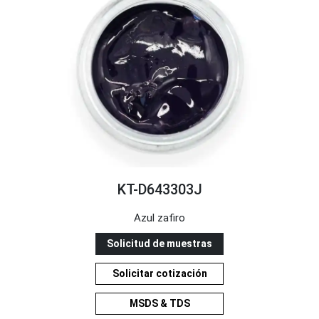
KT-D643303J
Azul zafiro
Solicitud de muestras
Solicitar cotización
MSDS & TDS