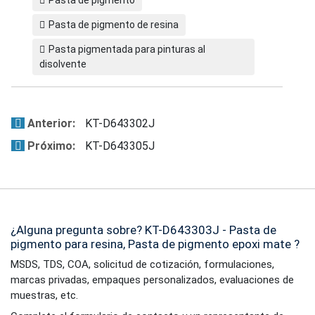
Pasta de pigmento
Pasta de pigmento de resina
Pasta pigmentada para pinturas al
disolvente
Anterior:
KT-D643302J
Próximo:
KT-D643305J
¿Alguna pregunta sobre? KT-D643303J - Pasta de
pigmento para resina, Pasta de pigmento epoxi mate ?
MSDS, TDS, COA, solicitud de cotización, formulaciones,
marcas privadas, empaques personalizados, evaluaciones de
muestras, etc.