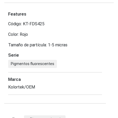
Features
Código: KT-FDS425
Color: Rojo
Tamaño de partícula: 1-5 micras
Serie
Pigmentos fluorescentes
Marca
Kolortek/OEM