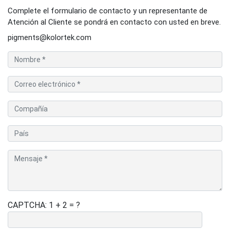
Complete el formulario de contacto y un representante de
Atención al Cliente se pondrá en contacto con usted en breve.
pigments@kolortek.com
CAPTCHA: 1 + 2 = ?