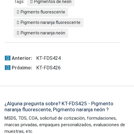
Tags:
Pigmentos de neón
Pigmento fluorescente
Pigmento naranja fluorescente
Pigmento naranja neón
Anterior:
KT-FDS424
Próximo:
KT-FDS426
¿Alguna pregunta sobre? KT-FDS425 - Pigmento
naranja fluorescente, Pigmento naranja neón ?
MSDS, TDS, COA, solicitud de cotización, formulaciones,
marcas privadas, empaques personalizados, evaluaciones de
muestras, etc.