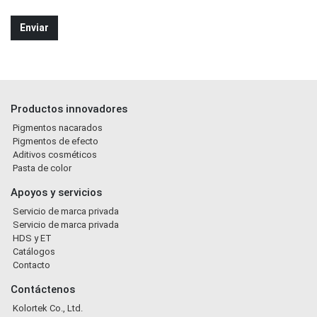
Productos innovadores
Pigmentos nacarados
Pigmentos de efecto
Aditivos cosméticos
Pasta de color
Apoyos y servicios
Servicio de marca privada
Servicio de marca privada
HDS y ET
Catálogos
Contacto
Contáctenos
Kolortek Co., Ltd.