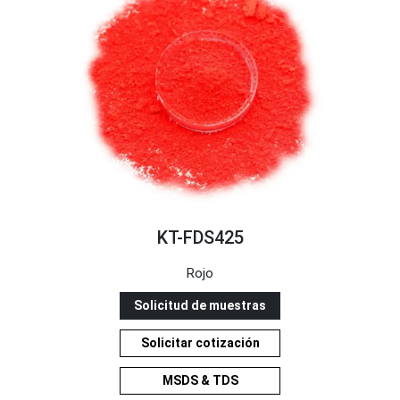
KT-FDS425
Rojo
Solicitud de muestras
Solicitar cotización
MSDS & TDS