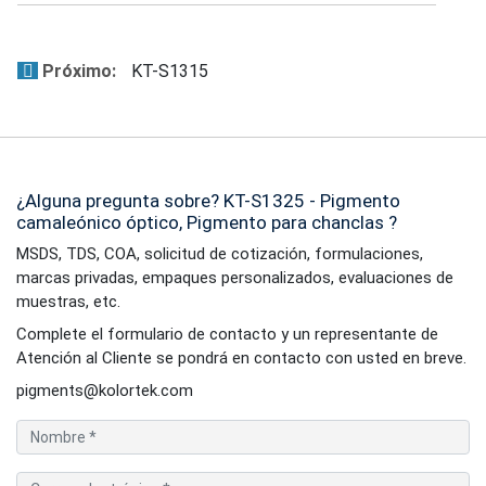
Próximo:
KT-S1315
¿Alguna pregunta sobre? KT-S1325 - Pigmento
camaleónico óptico, Pigmento para chanclas ?
MSDS, TDS, COA, solicitud de cotización, formulaciones,
marcas privadas, empaques personalizados, evaluaciones de
muestras, etc.
Complete el formulario de contacto y un representante de
Atención al Cliente se pondrá en contacto con usted en breve.
pigments@kolortek.com