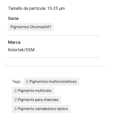
Tamaño de partícula: 15-25 μm
Serie
Pigmentos Chromashift
Marca
Kolortek/OEM
Tags:
Pigmentos multicromáticos
Pigmento multicolor
Pigmento para chanclas
Pigmento camaleónico óptico