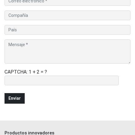
CAPTCHA: 1 + 2 = ?
Productos innovadores