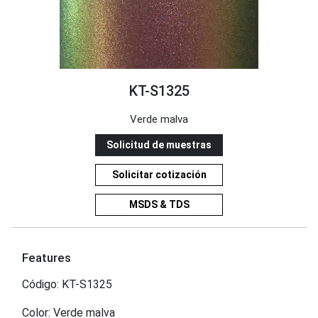
KT-S1325
Verde malva
Solicitud de muestras
Solicitar cotización
MSDS & TDS
Features
Código: KT-S1325
Color: Verde malva