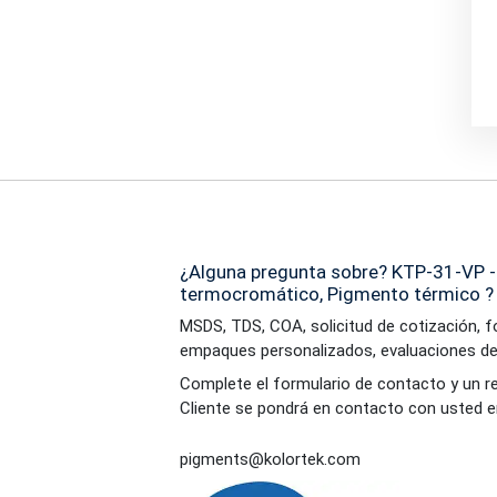
¿Alguna pregunta sobre? KTP-31-VP 
termocromático, Pigmento térmico ?
MSDS, TDS, COA, solicitud de cotización, 
empaques personalizados, evaluaciones de
Complete el formulario de contacto y un r
Cliente se pondrá en contacto con usted e
pigments@kolortek.com