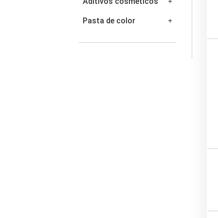
Aditivos cosméticos
Pasta de color