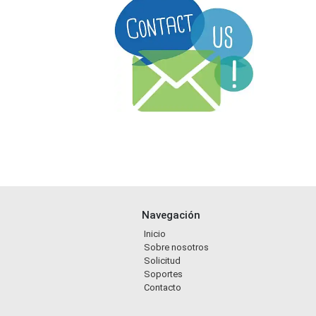
Navegación
Inicio
Sobre nosotros
Solicitud
Soportes
Contacto