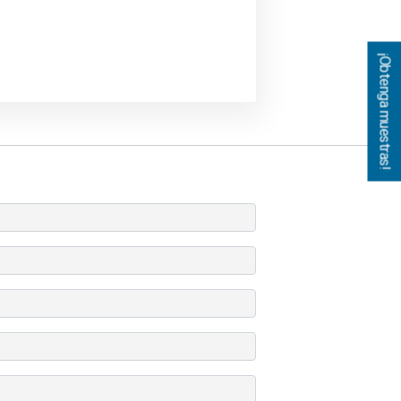
¡Obtenga muestras!