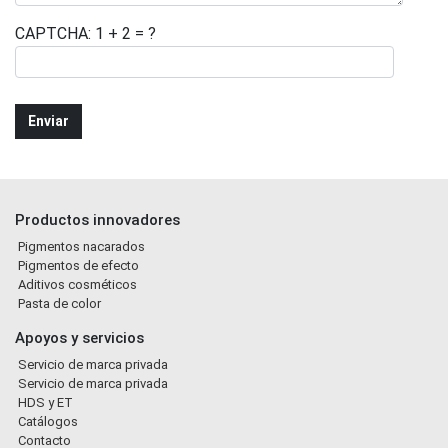
CAPTCHA: 1 + 2 = ?
Productos innovadores
Pigmentos nacarados
Pigmentos de efecto
Aditivos cosméticos
Pasta de color
Apoyos y servicios
Servicio de marca privada
Servicio de marca privada
HDS y ET
Catálogos
Contacto