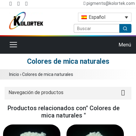
pigments@kolortek.com
Español
Cambiar navegación
Menú
Colores de mica naturales
Inicio
›
Colores de mica naturales
Navegación de productos
Productos relacionados con" Colores de
mica naturales "