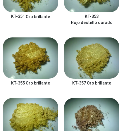
KT-351
Oro brillante
KT-353
Rojo destello dorado
KT-355
Oro brillante
KT-357
Oro brillante