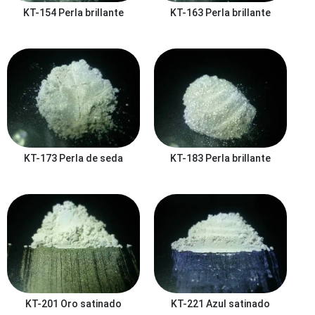
KT-154
Perla brillante
KT-163
Perla brillante
KT-173
Perla de seda
KT-183
Perla brillante
KT-201
Oro satinado
KT-221
Azul satinado