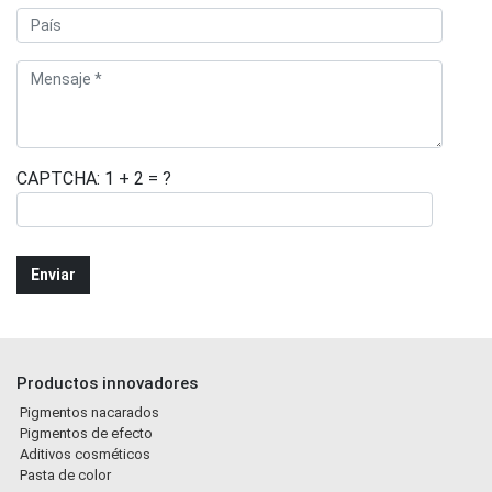
CAPTCHA: 1 + 2 = ?
Productos innovadores
Pigmentos nacarados
Pigmentos de efecto
Aditivos cosméticos
Pasta de color