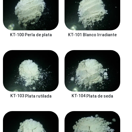
KT-101
Blanco Irradiante
KT-100
Perla de plata
KT-103
Plata rutilada
KT-104
Plata de seda