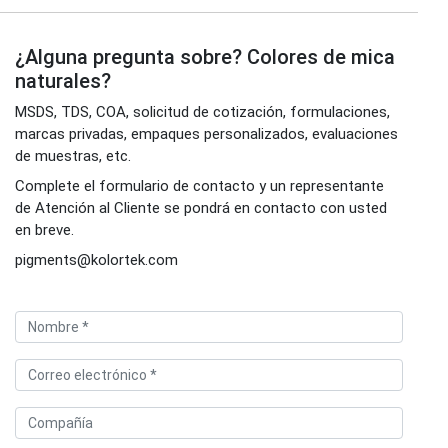
¿Alguna pregunta sobre? Colores de mica
naturales?
MSDS, TDS, COA, solicitud de cotización, formulaciones,
marcas privadas, empaques personalizados, evaluaciones
de muestras, etc.
Complete el formulario de contacto y un representante
de Atención al Cliente se pondrá en contacto con usted
en breve.
pigments@kolortek.com